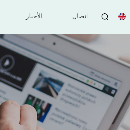
اتصال
الأخبار