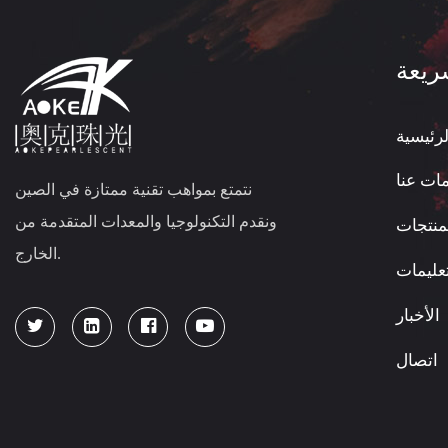
ريعة
رئيسية
ات عنا
نتمتع بمواهب تقنية ممتازة في الصين
ونقدم التكنولوجيا والمعدات المتقدمة من
منتجات
الخارج.
تعليمات
الأخبار
اتصال