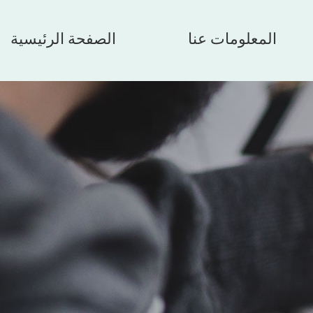
المعلومات عنا
الصفحة الرئيسية