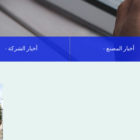
- أخبار المصنع
- أخبار الشركة