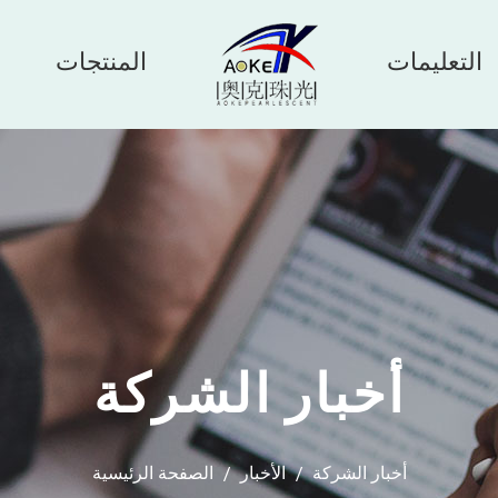
التعليمات
المنتجات
أخبار الشركة
أخبار الشركة
/
الأخبار
/
الصفحة الرئيسية