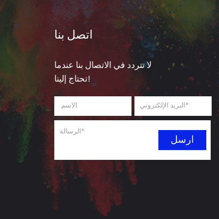
اتصل بنا
لا تتردد في الاتصال بنا عندما
تحتاج إلينا!