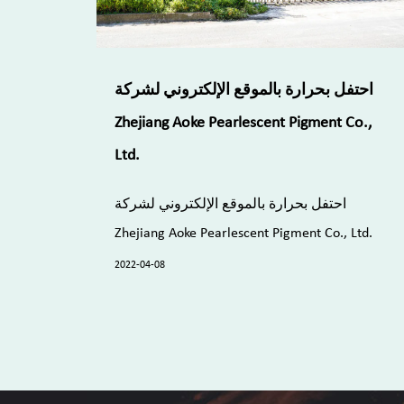
احتفل بحرارة بالموقع الإلكتروني لشركة
Zhejiang Aoke Pearlescent Pigment Co.,
Ltd.
احتفل بحرارة بالموقع الإلكتروني لشركة
Zhejiang Aoke Pearlescent Pigment Co., Ltd.
2022-04-08