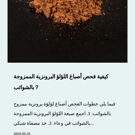
كيفية فحص أصباغ اللؤلؤ البرونزية الممزوجة
بالشوائب？
فيما يلي خطوات الفحص أصباغ لؤلؤة برونزية ممزوج
بالشوائب: 1. اجمع صبغة اللؤلؤ البرونزية الممزوجة
بالشوائب في وعاء. 2. خذ مصفاة شبكي...
2023-05-25