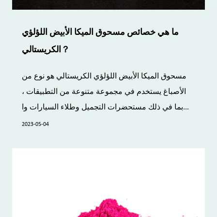
ما هي خصائص مسحوق الميكا الأبيض اللؤلؤي
الكريستالي？
مسحوق الميكا الأبيض اللؤلؤي الكريستالي هو نوع من
الأصباغ يستخدم في مجموعة متنوعة من التطبيقات ،
بما في ذلك مستحضرات التجميل وطلاء السيارات وا...
2023-05-04