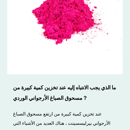
ما الذي يجب الانتباه إليه عند تخزين كمية كبيرة من
مسحوق الصباغ الأرجواني الوردي？
عند تخزين كمية كبيرة من ارتفع مسحوق الصباغ
الأرجواني بيرليسسينت ، هناك العديد من الأشياء التي