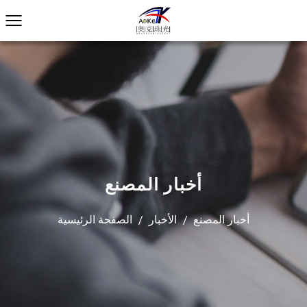
أخبار المصنع
أخبار المصنع
/
الأخبار
/
الصفحة الرئيسية