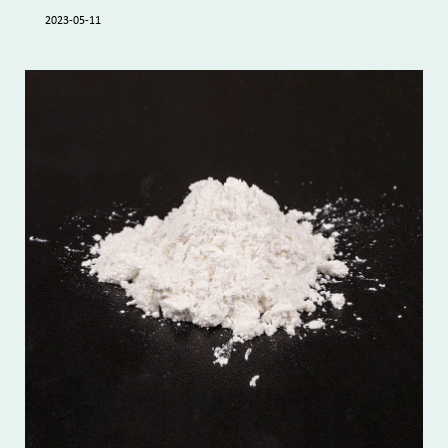
2023-05-11