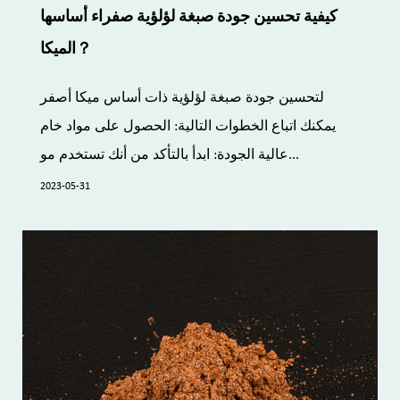
كيفية تحسين جودة صبغة لؤلؤية صفراء أساسها
الميكا？
لتحسين جودة صبغة لؤلؤية ذات أساس ميكا أصفر
يمكنك اتباع الخطوات التالية: الحصول على مواد خام
عالية الجودة: ابدأ بالتأكد من أنك تستخدم مو...
2023-05-31