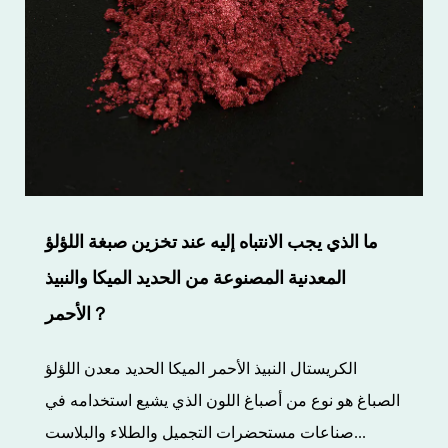
ما الذي يجب الانتباه إليه عند تخزين صبغة اللؤلؤ
المعدنية المصنوعة من الحديد الميكا والنبيذ
الأحمر？
الكريستال النبيذ الأحمر الميكا الحديد معدن اللؤلؤ
الصباغ هو نوع من أصباغ اللون الذي يشيع استخدامه في
صناعات مستحضرات التجميل والطلاء والبلاست...