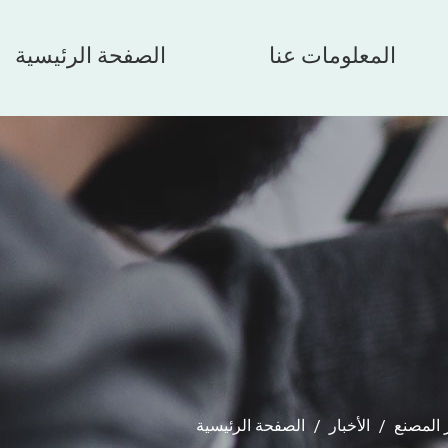
المعلومات عنا
الصفحة الرئيسية
 المصنع
/
الأخبار
/
الصفحة الرئيسية