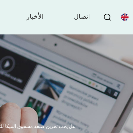
اتصال
الأخبار
هل يجب تخزين صبغة مسحوق الميكا للتل