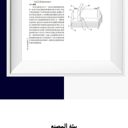
بيئة المصنع