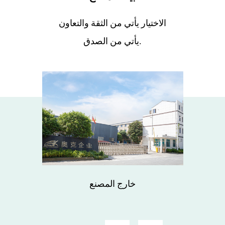
الاختيار يأتي من الثقة والتعاون
يأتي من الصدق.
خارج المصنع