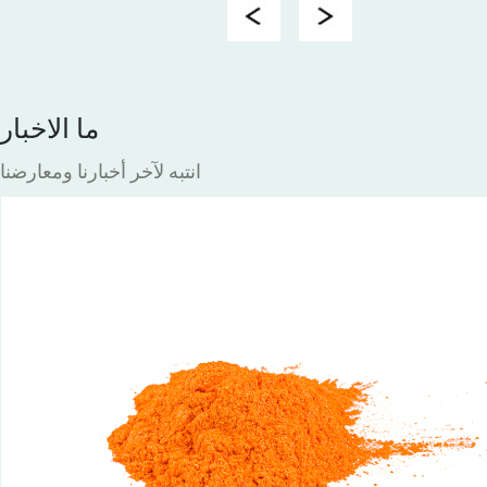
Previous
Next
ما الاخبار
انتبه لآخر أخبارنا ومعارضنا