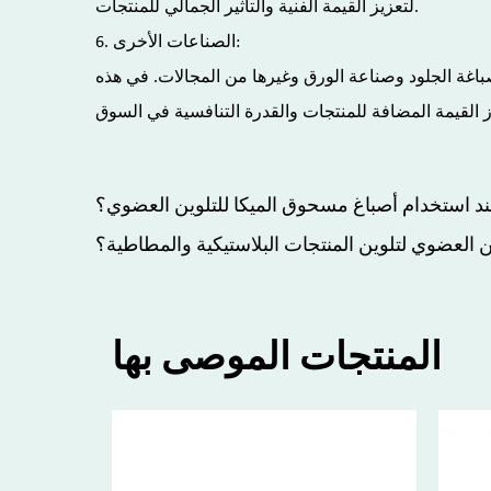
لتعزيز القيمة الفنية والتأثير الجمالي للمنتجات.
6. الصناعات الأخرى:
باغة الجلود وصناعة الورق وغيرها من المجالات. في هذه
ند استخدام أصباغ مسحوق الميكا للتلوين العضوي؟
 العضوي لتلوين المنتجات البلاستيكية والمطاطية؟
المنتجات الموصى بها