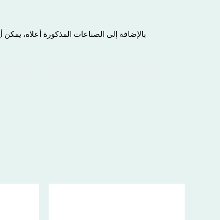
بالإضافة إلى الصناعات المذكورة أعلاه، يمكن 