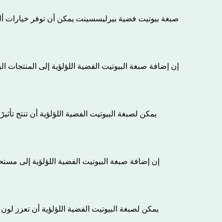
صبغة بيوتيت فضية بيرليسسينت
يمكن أن توفر خيارات ألو
إن إضافة صبغة البيوتيت الفضية اللؤلؤية إلى المنتجات البل
يمكن لصبغة البيوتيت الفضية اللؤلؤية أن تنتج تأثيرً
إن إضافة صبغة البيوتيت الفضية اللؤلؤية إلى مستحضرا
يمكن لصبغة البيوتيت الفضية اللؤلؤية أن تعزز لون 