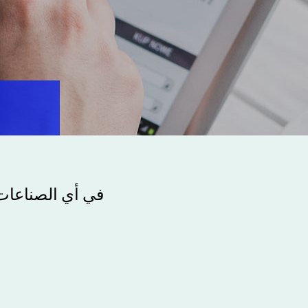
في أي الصناعات 