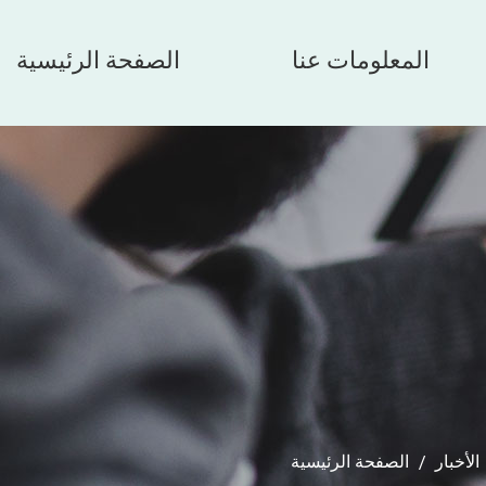
المعلومات عنا
الصفحة الرئيسية
الأخبار
/
الصفحة الرئيسية