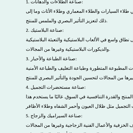
1. صناعة الطلاءات والدهانات:
ي طلاء السيارات والطلاء المعماري وطلاء الأثاث وما إلى
ذلك لتعزيز التأثير البصري والملمس للمنتج.
2. صناعة البلاستيك:
ى نطاق واسع في الألعاب البلاستيكية والتعبئة البلاستيكية
والديكورات البلاستيكية وغيرها من المجالات.
3. صناعة الطباعة والأحبار:
منتجات المطبوعة المتطورة وطباعة التغليف والطباعة الأمنية
4. صناعة مستحضرات التجميل:
المنتج والقدرة التنافسية في السوق. غالبًا ما يستخدم هذا
5. صناعة السيراميك والزجاج:
ف الخزفية والأعمال الفنية الزجاجية وغيرها من المجالات