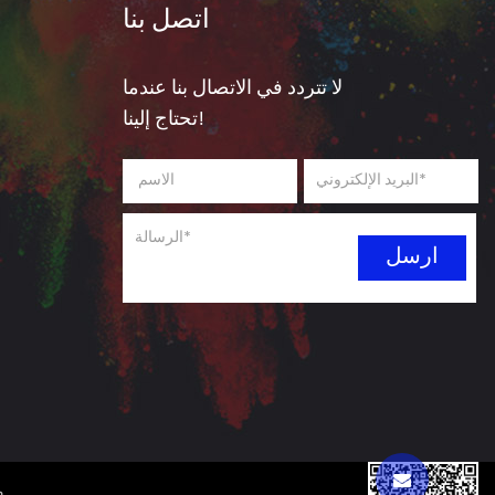
اتصل بنا
لا تتردد في الاتصال بنا عندما
تحتاج إلينا!
م