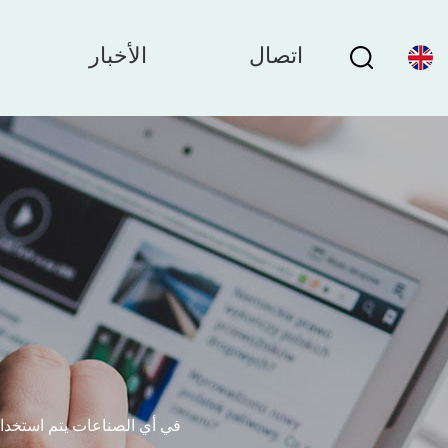
اتصال
الأخبار
في أي الصناعات يتم استخدام