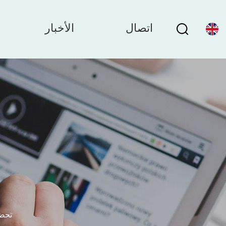
اتصال
الأخبار
تحضي