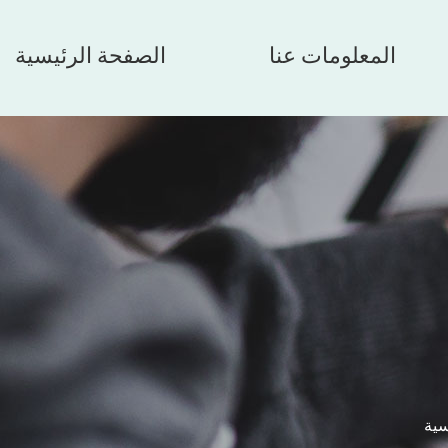
المعلومات عنا
الصفحة الرئيسية
سية