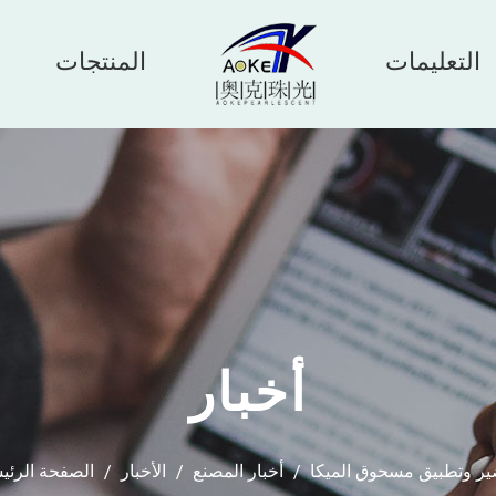
التعليمات
المنتجات
أخبار
ر وتطبيق مسحوق الميكا
/
أخبار المصنع
/
الأخبار
/
الصفحة الرئي