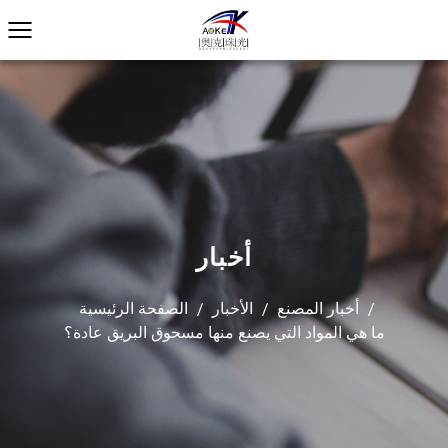
أخبار
/
أخبار المصنع
/
الأخبار
/
الصفحة الرئيسية
ما هي المواد التي يصنع منها مسحوق البريق عادة؟