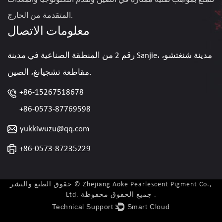
المتقدمة من الخارج.
معلومات الاتصال
رقم 2 من المنطقة الصناعية في مدينة Sanjie، مدينة شنغتشو،
مقاطعة تشجيانغ، الصين.
+86-15267518678
+86-0573-87769598
yukkiwuzu@qq.com
+86-0573-87235229
حقوق الطبع والنشر © Zhejiang Aoke Pearlescent Pigment Co.,
Ltd. جميع الحقوق محفوظة .
Technical Support ：
Smart Cloud