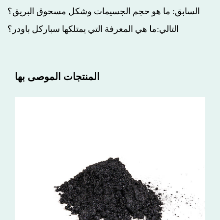
السابق: ما هو حجم الجسيمات وشكل مسحوق البريق؟
التالي:ما هي المعرفة التي يمتلكها سباركل باودر؟
المنتجات الموصى بها