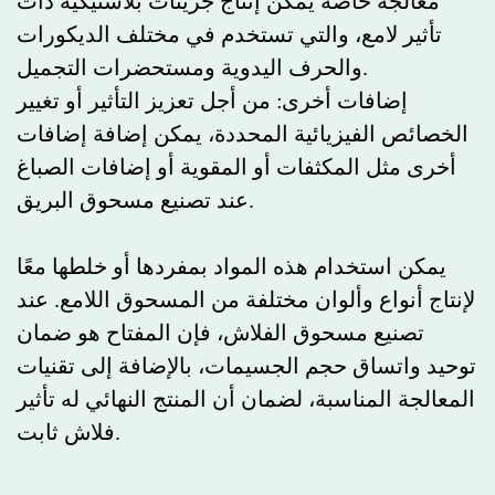
معالجة خاصة يمكن إنتاج جزيئات بلاستيكية ذات
تأثير لامع، والتي تستخدم في مختلف الديكورات
والحرف اليدوية ومستحضرات التجميل.
إضافات أخرى: من أجل تعزيز التأثير أو تغيير
الخصائص الفيزيائية المحددة، يمكن إضافة إضافات
أخرى مثل المكثفات أو المقوية أو إضافات الصباغ
عند تصنيع مسحوق البريق.
يمكن استخدام هذه المواد بمفردها أو خلطها معًا
لإنتاج أنواع وألوان مختلفة من المسحوق اللامع. عند
تصنيع مسحوق الفلاش، فإن المفتاح هو ضمان
توحيد واتساق حجم الجسيمات، بالإضافة إلى تقنيات
المعالجة المناسبة، لضمان أن المنتج النهائي له تأثير
فلاش ثابت.