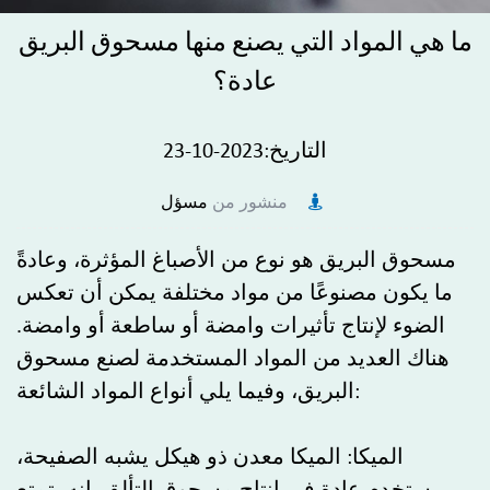
ما هي المواد التي يصنع منها مسحوق البريق
عادة؟
التاريخ:2023-10-23
منشور من
مسؤل
مسحوق البريق
هو نوع من الأصباغ المؤثرة، وعادةً
ما يكون مصنوعًا من مواد مختلفة يمكن أن تعكس
الضوء لإنتاج تأثيرات وامضة أو ساطعة أو وامضة.
هناك العديد من المواد المستخدمة لصنع مسحوق
البريق، وفيما يلي أنواع المواد الشائعة:
الميكا: الميكا معدن ذو هيكل يشبه الصفيحة،