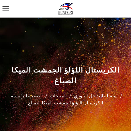
الكريستال اللؤلؤ الجمشت الميكا
الصباغ
/
سلسلة التداخل البلوري
/
المنتجات
/
الصفحة الرئيسية
الكريستال اللؤلؤ الجمشت الميكا الصباغ