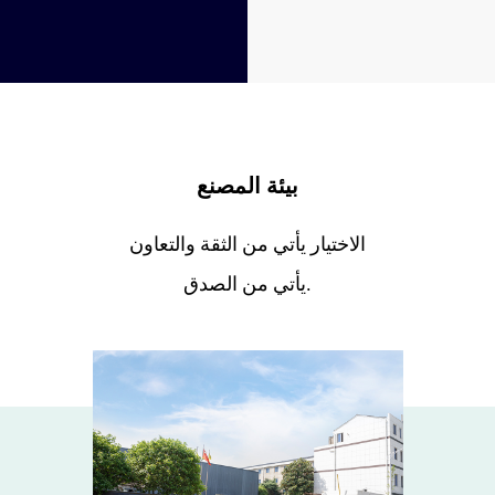
بيئة المصنع
الاختيار يأتي من الثقة والتعاون
يأتي من الصدق.