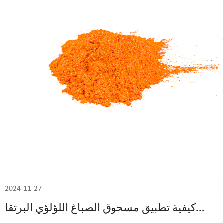
2024-11-27
كيفية تطبيق مسحوق الصباغ اللؤلؤي البرتقا...