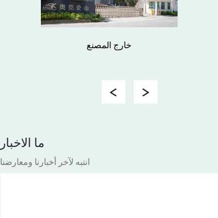
خارج المصنع
Previous
Next
ما الاخبار
انتبه لآخر أخبارنا ومعارضنا