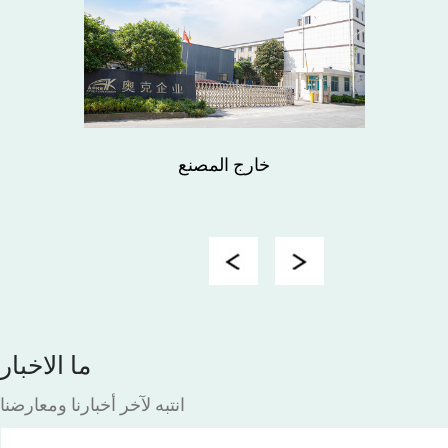
خارج المصنع
Previous
Next
ما الاخبار
انتبه لآخر أخبارنا ومعارضنا