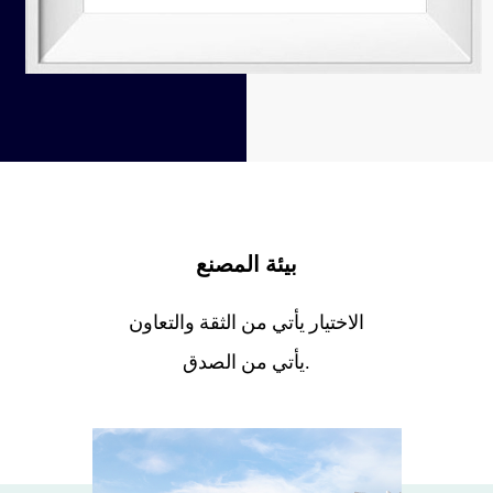
بيئة المصنع
الاختيار يأتي من الثقة والتعاون
يأتي من الصدق.